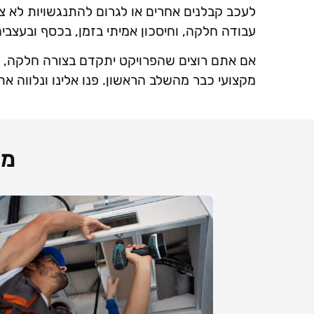
לעכב קבלנים אחרים או לגרום להתנגשויות לא צ
עבודה חלקה, וחיסכון אמיתי בזמן, בכסף ובעצבים
אם אתם רוצים שהפרויקט יתקדם בצורה חלקה, מד
מקצועי כבר מהשלב הראשון. פנו אלינו ונלווה את
מא