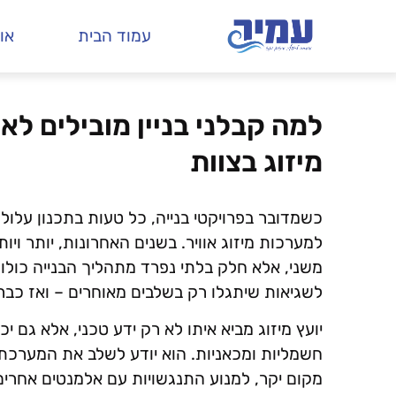
עמוד הבית
או
למה קבלני בניין מובילים לא
מיזוג בצוות
כשמדובר בפרויקטי בנייה, כל טעות בתכנון עלולה
למערכות מיזוג אוויר. בשנים האחרונות, יותר ויותר
משני, אלא חלק בלתי נפרד מתהליך הבנייה כולו. 
לשגיאות שיתגלו רק בשלבים מאוחרים – ואז כבר
יועץ מיזוג מביא איתו לא רק ידע טכני, אלא גם י
חשמליות ומכאניות. הוא יודע לשלב את המערכת 
מקום יקר, למנוע התנגשויות עם אלמנטים אחרים