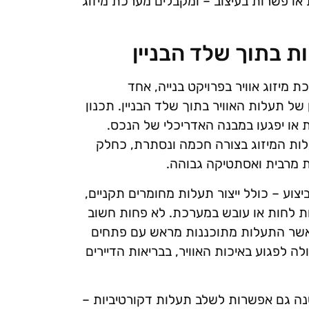
או פשרות בעיצוב – ומקבלים מערכת מיזוג
ת בתוך שלד הבניין
מיזוג אוויר בפרויקט בנייה, אחד
 של תעלות האוויר בתוך שלד הבניין. תכנון
ת או יפגעו במבנה האדריכלי של הנכס.
ות המיזוג בצורה חכמה ונסתרת, כחלק
ת מרבית ואסתטיקה גבוהה.
צוע – כולל ייצור תעלות מחומרים תקניים,
ות לחות או עובש במערכת. לא פחות חשוב
 כאשר התעלות מתוכננות מראש עם פתחים
לה לפגוע באיכות האוויר, בבריאות הדיירים
נה גם אפשרות לשלב תעלות דקורטיביות –