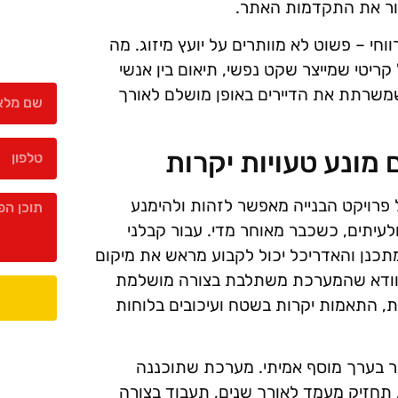
ור את התקדמות האתר.
ווחי – פשוט לא מוותרים על יועץ מיזוג. מה
קריטי שמייצר שקט נפשי, תיאום בין אנשי
משרתת את הדיירים באופן מושלם לאורך
 מונע טעויות יקרות
פרויקט הבנייה מאפשר לזהות ולהימנע
עיתים, כשכבר מאוחר מדי. עבור קבלני
 המתכנן והאדריכל יכול לקבוע מראש את מיקום
 ולוודא שהמערכת משתלבת בצורה מושלמת
ת, התאמות יקרות בשטח ועיכובים בלוחות
בר בערך מוסף אמיתי. מערכת שתוכננה
תחזיק מעמד לאורך שנים, תעבוד בצורה