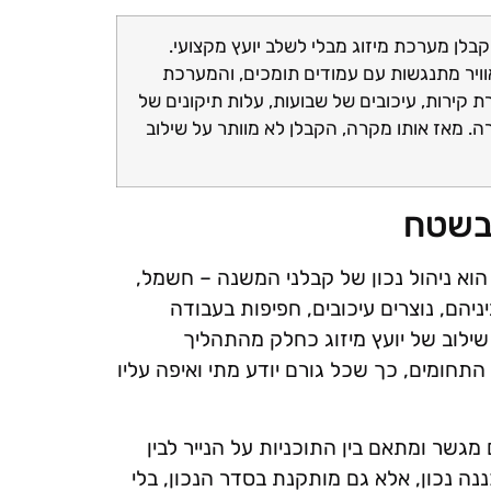
בלן מערכת מיזוג מבלי לשלב יועץ מקצועי.
יר מתנגשות עם עמודים תומכים, והמערכת
ת קירות, עיכובים של שבועות, עלות תיקונים של
רה. מאז אותו מקרה, הקבלן לא מוותר על שילוב
 בשטח
הוא ניהול נכון של קבלני המשנה – חשמל,
יניהם, נוצרים עיכובים, חפיפות בעבודה
 שילוב של יועץ מיזוג כחלק מהתהליך
תחומים, כך שכל גורם יודע מתי ואיפה עליו
גשר ומתאם בין התוכניות על הנייר לבין
ה נכון, אלא גם מותקנת בסדר הנכון, בלי