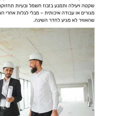
שקטה ויעילה ותמנע בזבוז חשמל ובעיות תחזוקה. 
מגורים או עבודה איכותית – מבלי לגלות אחרי ה
שהאוויר לא מגיע לחדר השינה.