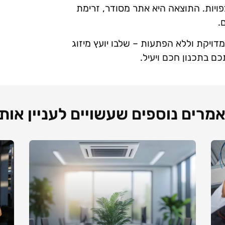
פויות. התוצאה היא אתר מסודר, זרימת
.
ויקת וללא הפתעות – שלבו יועץ מיזוג
כם בתכנון חכם ויעיל.
מרים נוספים שעשויים לעניין אות