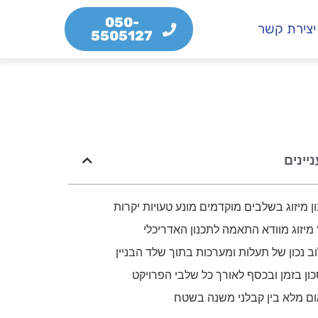
050-
יצירת קשר
5505127
ניינים
ן מיזוג בשלבים מוקדמים מונע טעויות יקרות
 מיזוג מוודא התאמה לתכנון האדריכלי
ב נכון של תעלות ומערכות בתוך שלד הבניין
ון בזמן ובכסף לאורך כל שלבי הפרויקט
ום מלא בין קבלני משנה בשטח