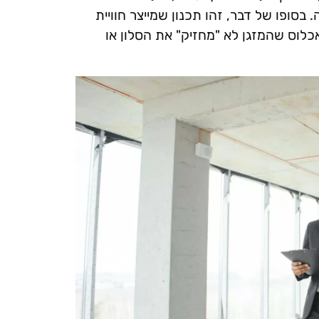
בסופו של דבר, זהו תכנון שמייצר חוויית
אכלוס שהמזגן לא "מחזיק" את הסלון או