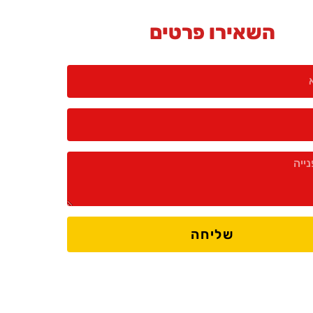
השאירו פרטים
שליחה