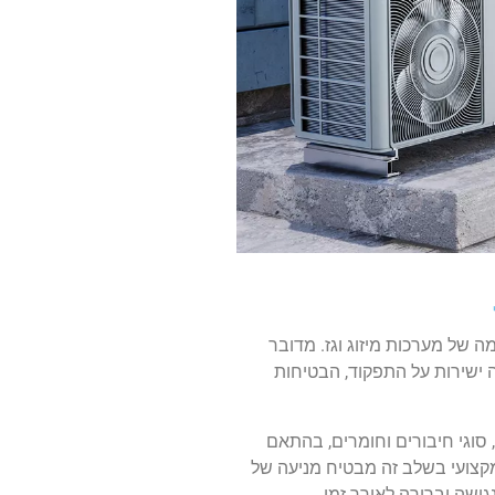
ה של מערכות מיזוג וגז. מדובר
ה ישירות על התפקוד, הבטיחות
 סוגי חיבורים וחומרים, בהתאם
 מקצועי בשלב זה מבטיח מניעה של
גישה וברורה לאורך זמן.