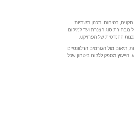
תקנים, בטיחות ותכנון תשתיות
 מבחירת סוג הצנרת ועד למיקום
נות ההנדסית של הפרויקט.
, תיאום מול הגורמים הרלוונטיים
צוע. הייעוץ מספק ללקוח ביטחון שכל