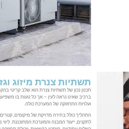
תשתיות צנרת מיזוג וגז
תכנון נכון של תשתיות צנרת הוא שלב קריטי בהקמ
ברכיב שאינו נראה לעין – אך כל טעות בו משפיע
ועלויות התחזוקה של המערכת כולה.
התהליך כולל בחירה מדויקת של מיקומים, קטרים,
לתקנים, ייעוד המבנה והמערכת המתוכננת. ליווי
כשלים עתידיים, חיסכון בהוצאות, ויכולת תחזוקה נ