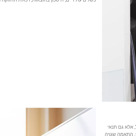
 אלא גם תנאי
. התאמה שגויה