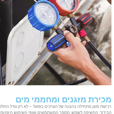
מכירת מזגנים ומחממי מים
רכישת מזגן מתחילה בהבנה של הצרכים בפועל – לא רק גודל החלל,
הבידוד, החשיפה לשמש, מספר המשתמשים ואופי השימוש היומיומי