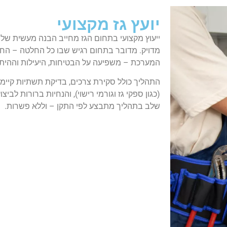
יועץ גז מקצועי
ייעוץ מקצועי בתחום הגז מחייב הבנה מעשית של 
מדויק. מדובר בתחום רגיש שבו כל החלטה – החל
המערכת – משפיעה על הבטיחות, היעילות וההיתכ
התהליך כולל סקירת צרכים, בדיקת תשתיות קיימות
(כגון ספקי גז וגורמי רישוי), והנחיות ברורות לבי
שלב בתהליך מתבצע לפי התקן – וללא פשרות.