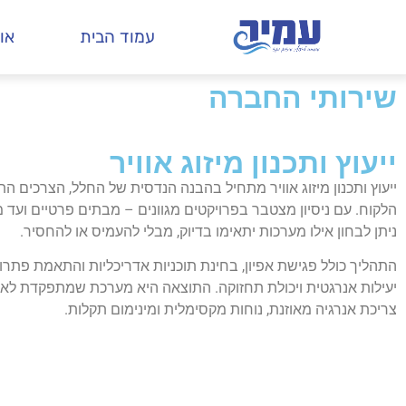
עמוד הבית
או
שירותי החברה
ייעוץ ותכנון מיזוג אוויר
ייעוץ ותכנון מיזוג אוויר מתחיל בהבנה הנדסית של החלל, הצרכים התפ
הלקוח. עם ניסיון מצטבר בפרויקטים מגוונים – מבתים פרטיים ועד 
ניתן לבחון אילו מערכות יתאימו בדיוק, מבלי להעמיס או להחסיר.
התהליך כולל פגישת אפיון, בחינת תוכניות אדריכליות והתאמת פתרונ
יעילות אנרגטית ויכולת תחזוקה. התוצאה היא מערכת שמתפקדת לאו
צריכת אנרגיה מאוזנת, נוחות מקסימלית ומינימום תקלות.