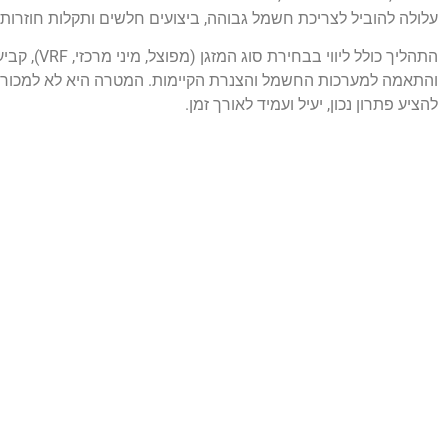
עלולה להוביל לצריכת חשמל גבוהה, ביצועים חלשים ותקלות חוזרות.
התהליך כולל ליווי בבחי
והתאמה למערכות החשמל והצנרת הקיימות. המטרה היא לא למכור מ
להציע פתרון נכון, יעיל ועמיד לאורך זמן.