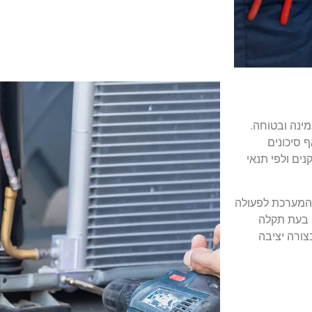
מינה ובטוחה.
 סיכונים
נים ולפי תנאי
 המערכת לפעולה
י בעת תקלה
ורה יציבה