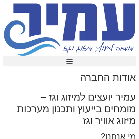
אודות החברה
עמיר יועצים למיזוג וגז –
מומחים בייעוץ ותכנון מערכות
מיזוג אוויר וגז
מי אנחנו?