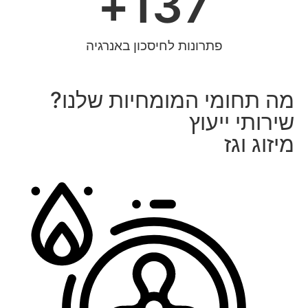
+
137
פתרונות לחיסכון באנרגיה
מה תחומי המומחיות שלנו?
שירותי ייעוץ
מיזוג וגז