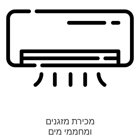
מכירת מזגנים
ומחממי מים