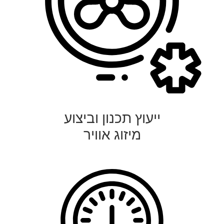
ייעוץ תכנון וביצוע
מיזוג אוויר