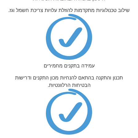
שילוב טכנולוגיות מתקדמות להוזלת עלויות צריכת חשמל וגז.
עמידה בתקנים מחמירים
תכנון והתקנה בהתאם להנחיות מכון התקנים ודרישות
הבטיחות הרלוונטיות.