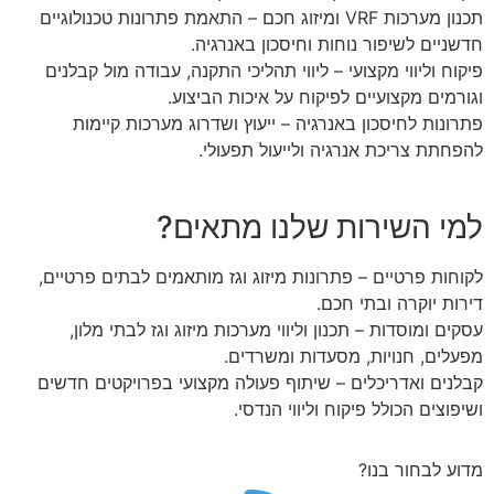
תכנון מערכות VRF ומיזוג חכם – התאמת פתרונות טכנולוגיים
חדשניים לשיפור נוחות וחיסכון באנרגיה.
פיקוח וליווי מקצועי – ליווי תהליכי התקנה, עבודה מול קבלנים
וגורמים מקצועיים לפיקוח על איכות הביצוע.
פתרונות לחיסכון באנרגיה – ייעוץ ושדרוג מערכות קיימות
להפחתת צריכת אנרגיה ולייעול תפעולי.
למי השירות שלנו מתאים?
לקוחות פרטיים – פתרונות מיזוג וגז מותאמים לבתים פרטיים,
דירות יוקרה ובתי חכם.
עסקים ומוסדות – תכנון וליווי מערכות מיזוג וגז לבתי מלון,
מפעלים, חנויות, מסעדות ומשרדים.
קבלנים ואדריכלים – שיתוף פעולה מקצועי בפרויקטים חדשים
ושיפוצים הכולל פיקוח וליווי הנדסי.
מדוע לבחור בנו?