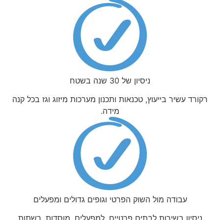
ניסיון של 30 שנה בשטח
רקורד עשיר בייעוץ, טכנאות ותכנון מערכות מיזוג וגז בכל קנה
מידה.
עבודה מול השוק הפרטי וגופים גדולים ומפעלים
ניסיון בשירות לבתים פרטיים, למפעלים, מוסדות, רשתות