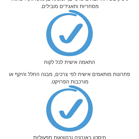
מסחריות ותאגידים מובילים.
התאמה אישית לכל לקוח
פתרונות מותאמים אישית לפי צרכים, מבנה החלל והיקף או
מורכבות הפרויקט.
חיסכון באנרגיה ובהוצאות תפעוליות