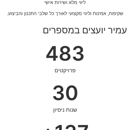
ליווי מלא ושירות אישי
שקיפות, אמינות וליווי מקצועי לאורך כל שלבי התכנון והביצוע.
עמיר יועצים במספרים
483
פרויקטים
30
שנות ניסיון