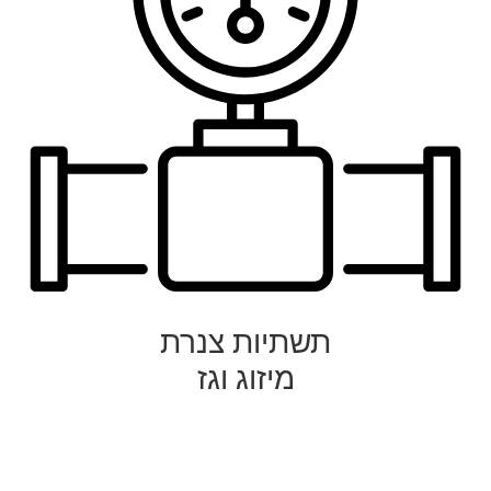
תשתיות צנרת
מיזוג וגז