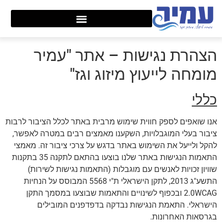
הצהרת נגישות – אתר "עמיר
מומחה לייעוץ מיזוג וגז"
כללי
אנו שואפים לספק חווית שימוש מרבית באתר לכלל הציבור לרבות
ציבור בעלי המוגבלויות, השקענו מאמצים רבים במטרה לאפשר,
להקל ולייעל את השימוש באתר בדגש על צרכי ציבור זה. מאמצי
התאמות הנגישות באתר שלנו בוצעו בהתאם לתקנה 35 בתקנות
שוויון זכויות לאנשים עם מוגבלות (התאמות נגישות לשירות)
התשע"ג 2013, לתקן הישראלי ת"י 5568 המבוסס על הנחיות
2.0WCAG ובכפוף לשינויים והתאמות שבוצעו במסמך התקן
הישראלי. התאמת הנגישות נבדקה בדפדפנים המובילים
בגרסאות האחרונות.