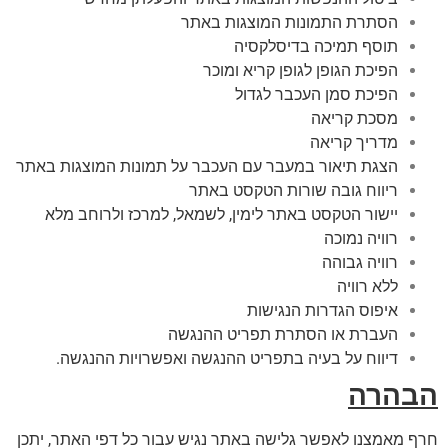
הסתרת התמונות המוצגות באתר
תוסף תמיכה בדיסלקסיה
הפיכת הגופן לגופן קריא ומוכר
הפיכת סמן העכבר לגדול
מסכת קריאה
מדריך קריאה
הצגת תיאור במעבר עם העכבר על תמונות המוצגות באתר
ריווח גובה שורות הטקסט באתר
יישור הטקסט באתר לימין, לשמאל, למרכז ולרוחב מלא
רוויה נמוכה
רוויה גבוהה
ללא רוויה
איפוס הגדרות הנגישות
העברת או הסתרת תפריט ההנגשה
דיווח על בעיה בתפריט ההנגשה ואפשרויות ההנגשה.
הבהרה
חרף מאמצנו לאפשר גלישה באתר נגיש עבור כל דפי האתר, יתכן